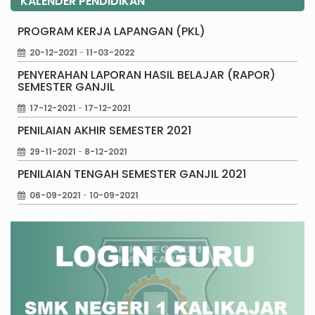
KALENDER PENDIDIKAN
PROGRAM KERJA LAPANGAN (PKL)
20-12-2021
-
11-03-2022
PENYERAHAN LAPORAN HASIL BELAJAR (RAPOR)
SEMESTER GANJIL
17-12-2021
-
17-12-2021
PENILAIAN AKHIR SEMESTER 2021
29-11-2021
-
8-12-2021
PENILAIAN TENGAH SEMESTER GANJIL 2021
06-09-2021
-
10-09-2021