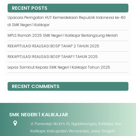
RECENT POSTS
Upacara Peringatan HUT Kemerdekaan Republik Indonesia ke-80
di SMK Negeri 1 Kalikajar
MPLS Ramah 2025 SMK Negeri 1 Kalikajar Berlangsung Meriah
REKAPITULASI REALISASI BOSP TAHAP 2 TAHUN 2025
REKAPITULASI REALISASI BOSP TAHAP 1 TAHUN 2025
Lepas Sambut Kepala SMK Negeri 1 Kalikajar Tahun 2025
RECENT COMMENTS
SMK NEGERI 1 KALIKAJAR
Jl. Purworejo No.Km. 10, Ngadiwongso, Kalikajar, Kec.
Kalikajar, Kabupaten Wonosobo, Jawa Tengah