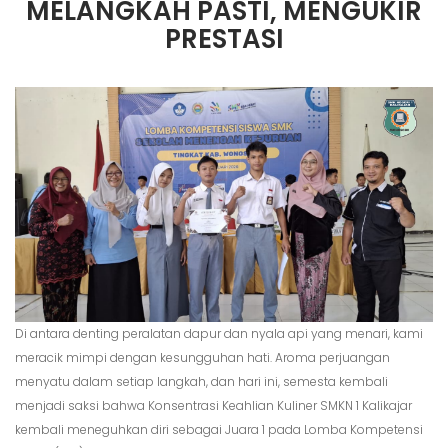
MELANGKAH PASTI, MENGUKIR
PRESTASI
Di antara denting peralatan dapur dan nyala api yang menari, kami
meracik mimpi dengan kesungguhan hati. Aroma perjuangan
menyatu dalam setiap langkah, dan hari ini, semesta kembali
menjadi saksi bahwa Konsentrasi Keahlian Kuliner SMKN 1 Kalikajar
kembali meneguhkan diri sebagai Juara 1 pada Lomba Kompetensi